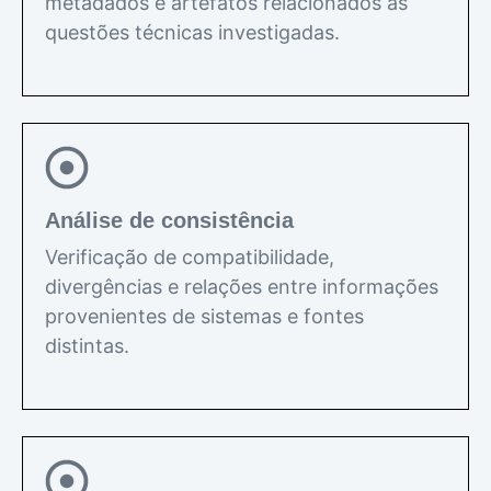
metadados e artefatos relacionados às
questões técnicas investigadas.
Análise de consistência
Verificação de compatibilidade,
divergências e relações entre informações
provenientes de sistemas e fontes
distintas.