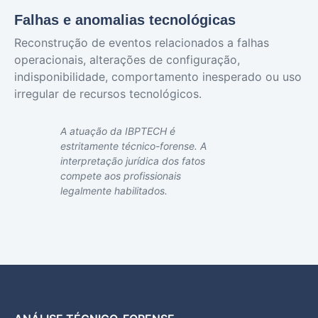
Falhas e anomalias tecnológicas
Reconstrução de eventos relacionados a falhas
operacionais, alterações de configuração,
indisponibilidade, comportamento inesperado ou uso
irregular de recursos tecnológicos.
A atuação da IBPTECH é
estritamente técnico-forense. A
interpretação jurídica dos fatos
compete aos profissionais
legalmente habilitados.