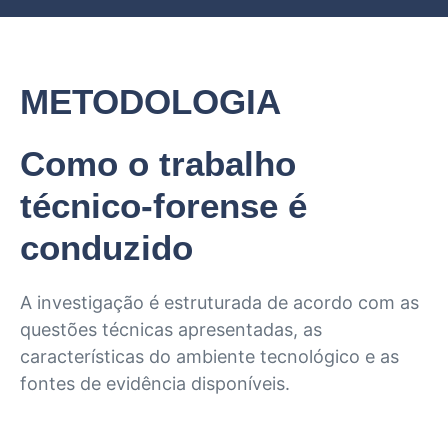
METODOLOGIA
Como o trabalho
técnico-forense é
conduzido
A investigação é estruturada de acordo com as
questões técnicas apresentadas, as
características do ambiente tecnológico e as
fontes de evidência disponíveis.