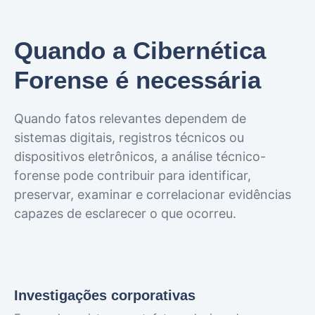
Quando a Cibernética
Forense é necessária
Quando fatos relevantes dependem de
sistemas digitais, registros técnicos ou
dispositivos eletrônicos, a análise técnico-
forense pode contribuir para identificar,
preservar, examinar e correlacionar evidências
capazes de esclarecer o que ocorreu.
Investigações corporativas