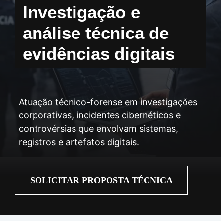
Investigação e
análise técnica de
evidências digitais
Atuação técnico-forense em investigações
corporativas, incidentes cibernéticos e
controvérsias que envolvam sistemas,
registros e artefatos digitais.
SOLICITAR PROPOSTA TÉCNICA