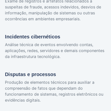
Exame de registros e artefatos relacionados a
suspeitas de fraude, acessos indevidos, desvios de
informação, manipulação de sistemas ou outras
ocorrências em ambientes empresariais.
Incidentes cibernéticos
Análise técnica de eventos envolvendo contas,
aplicações, redes, servidores e demais componentes
da infraestrutura tecnológica.
Disputas e processos
Produção de elementos técnicos para auxiliar a
compreensão de fatos que dependam do
funcionamento de sistemas, registros eletrônicos ou
evidências digitais.