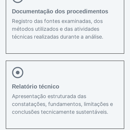
Documentação dos procedimentos
Registro das fontes examinadas, dos
métodos utilizados e das atividades
técnicas realizadas durante a análise.
Relatório técnico
Apresentação estruturada das
constatações, fundamentos, limitações e
conclusões tecnicamente sustentáveis.