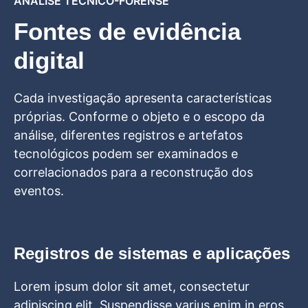
ANÁLISE TÉCNICO-FORENSE
Fontes de evidência
digital
Cada investigação apresenta características
próprias. Conforme o objeto e o escopo da
análise, diferentes registros e artefatos
tecnológicos podem ser examinados e
correlacionados para a reconstrução dos
eventos.
Registros de sistemas e aplicações
Lorem ipsum dolor sit amet, consectetur
adipiscing elit. Suspendisse varius enim in eros