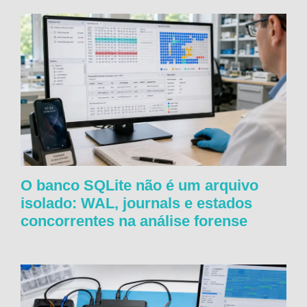
O banco SQLite não é um arquivo
isolado: WAL, journals e estados
concorrentes na análise forense