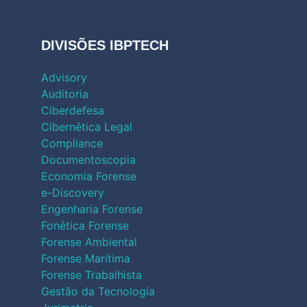
DIVISÕES IBPTECH
Advisory
Auditoria
Ciberdefesa
Cibernética Legal
Compliance
Documentoscopia
Economia Forense
e-Discovery
Engenharia Forense
Fonética Forense
Forense Ambiental
Forense Marítima
Forense Trabalhista
Gestão da Tecnologia