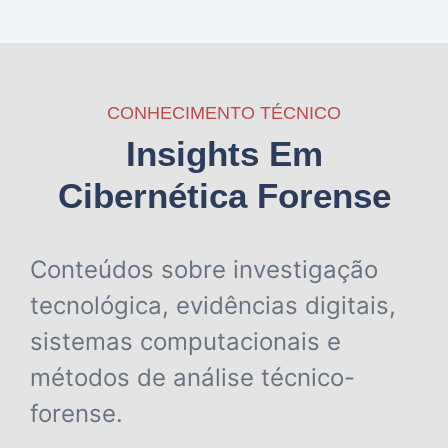
CONHECIMENTO TÉCNICO
Insights Em
Cibernética Forense
Conteúdos sobre investigação
tecnológica, evidências digitais,
sistemas computacionais e
métodos de análise técnico-
forense.