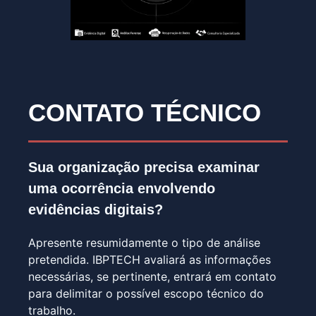
CONTATO TÉCNICO
Sua organização precisa examinar
uma ocorrência envolvendo
evidências digitais?
Apresente resumidamente o tipo de análise
pretendida. IBPTECH avaliará as informações
necessárias, se pertinente, entrará em contato
para delimitar o possível escopo técnico do
trabalho.