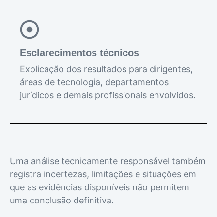
Esclarecimentos técnicos
Explicação dos resultados para dirigentes,
áreas de tecnologia, departamentos
jurídicos e demais profissionais envolvidos.
Uma análise tecnicamente responsável também
registra incertezas, limitações e situações em
que as evidências disponíveis não permitem
uma conclusão definitiva.