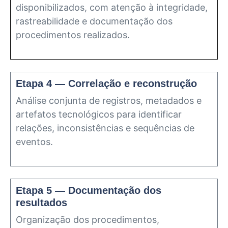
disponibilizados, com atenção à integridade,
rastreabilidade e documentação dos
procedimentos realizados.
Etapa 4 — Correlação e reconstrução
Análise conjunta de registros, metadados e
artefatos tecnológicos para identificar
relações, inconsistências e sequências de
eventos.
Etapa 5 — Documentação dos
resultados
Organização dos procedimentos,