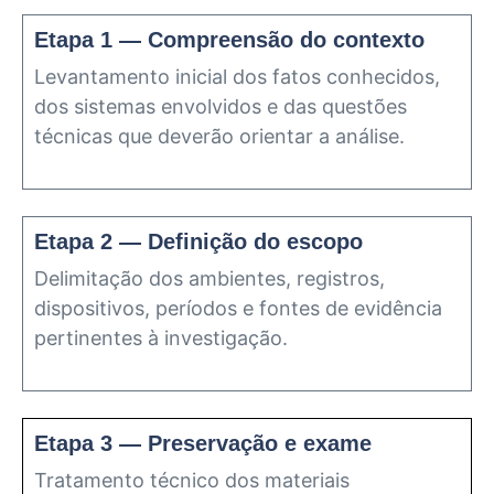
Etapa 1 — Compreensão do contexto
Levantamento inicial dos fatos conhecidos,
dos sistemas envolvidos e das questões
técnicas que deverão orientar a análise.
Etapa 2 — Definição do escopo
Delimitação dos ambientes, registros,
dispositivos, períodos e fontes de evidência
pertinentes à investigação.
Etapa 3 — Preservação e exame
Tratamento técnico dos materiais