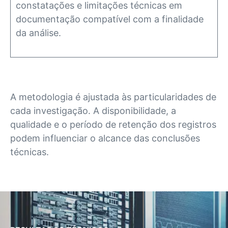
constatações e limitações técnicas em
documentação compatível com a finalidade
da análise.
A metodologia é ajustada às particularidades de
cada investigação. A disponibilidade, a
qualidade e o período de retenção dos registros
podem influenciar o alcance das conclusões
técnicas.