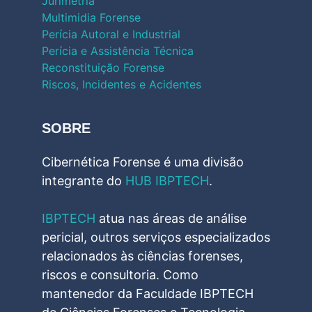
Jurimetria
Multimidia Forense
Perícia Autoral e Industrial
Perícia e Assistência Técnica
Reconstituição Forense
Riscos, Incidentes e Acidentes
SOBRE
Cibernética Forense é uma divisão
integrante do
HUB IBPTECH
.
IBPTECH
atua nas áreas de análise
pericial, outros serviços especializados
relacionados às ciências forenses,
riscos e consultoria. Como
mantenedor da Faculdade IBPTECH