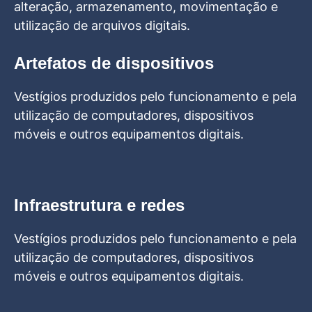
alteração, armazenamento, movimentação e
utilização de arquivos digitais.
Artefatos de dispositivos
Vestígios produzidos pelo funcionamento e pela
utilização de computadores, dispositivos
móveis e outros equipamentos digitais.
Infraestrutura e redes
Vestígios produzidos pelo funcionamento e pela
utilização de computadores, dispositivos
móveis e outros equipamentos digitais.