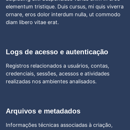
elementum tristique. Duis cursus, mi quis viverra
ornare, eros dolor interdum nulla, ut commodo
diam libero vitae erat.
Logs de acesso e autenticação
Registros relacionados a usuários, contas,
credenciais, sessões, acessos e atividades
realizadas nos ambientes analisados.
Arquivos e metadados
Informações técnicas associadas à criação,