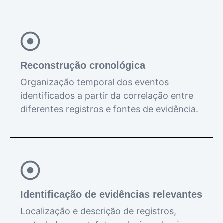
Reconstrução cronológica
Organização temporal dos eventos
identificados a partir da correlação entre
diferentes registros e fontes de evidência.
Identificação de evidências relevantes
Localização e descrição de registros,