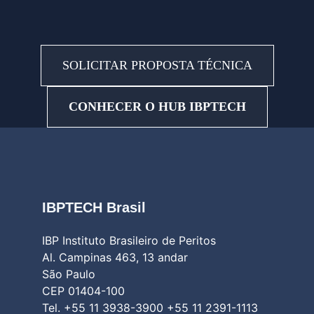
SOLICITAR PROPOSTA TÉCNICA
CONHECER O HUB IBPTECH
IBPTECH Brasil
IBP Instituto Brasileiro de Peritos
Al. Campinas 463, 13 andar
São Paulo
CEP 01404-100
Tel. +55 11 3938-3900 +55 11 2391-1113