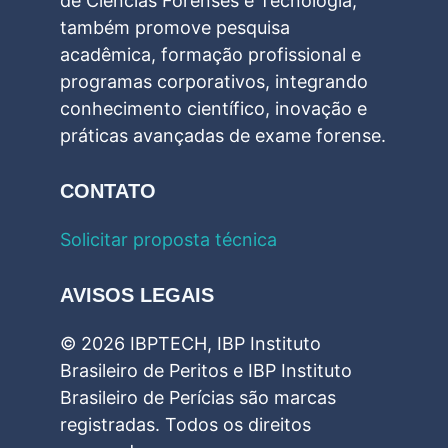
de Ciências Forenses e Tecnologia,
também promove pesquisa
acadêmica, formação profissional e
programas corporativos, integrando
conhecimento científico, inovação e
práticas avançadas de exame forense.
CONTATO
Solicitar proposta técnica
AVISOS LEGAIS
© 2026 IBPTECH, IBP Instituto
Brasileiro de Peritos e IBP Instituto
Brasileiro de Perícias são marcas
registradas. Todos os direitos